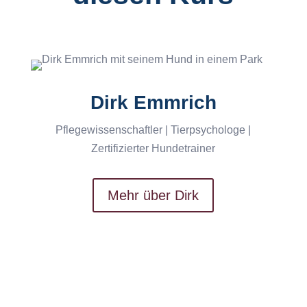
Dirk Emmrich
Pflegewissenschaftler | Tierpsychologe |
Zertifizierter Hundetrainer
Mehr über Dirk