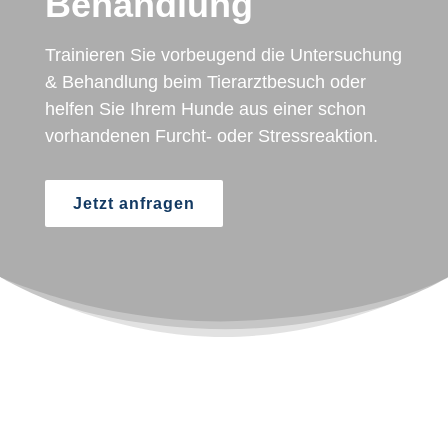
Behandlung
Trainieren Sie vorbeugend die Untersuchung
& Behandlung beim Tierarztbesuch oder
helfen Sie Ihrem Hunde aus einer schon
vorhandenen Furcht- oder Stressreaktion.
Jetzt anfragen