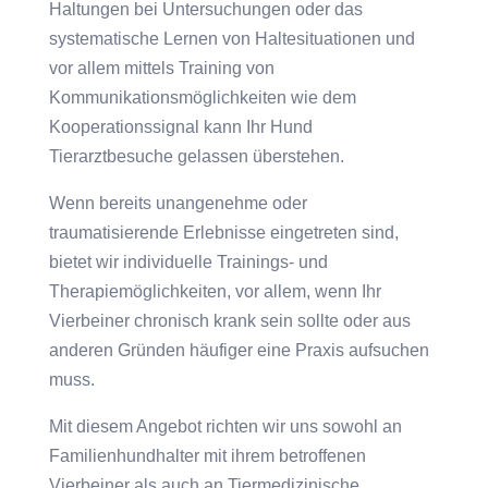
Haltungen bei Untersuchungen oder das
systematische Lernen von Haltesituationen und
vor allem mittels Training von
Kommunikationsmöglichkeiten wie dem
Kooperationssignal kann Ihr Hund
Tierarztbesuche gelassen überstehen.
Wenn bereits unangenehme oder
traumatisierende Erlebnisse eingetreten sind,
bietet wir individuelle Trainings- und
Therapiemöglichkeiten, vor allem, wenn Ihr
Vierbeiner chronisch krank sein sollte oder aus
anderen Gründen häufiger eine Praxis aufsuchen
muss.
Mit diesem Angebot richten wir uns sowohl an
Familienhundhalter mit ihrem betroffenen
Vierbeiner als auch an Tiermedizinische