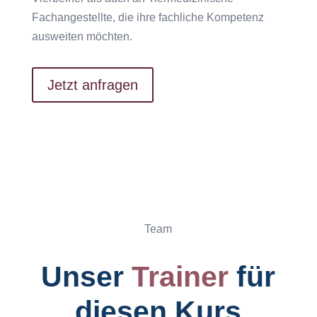
Fachangestellte, die ihre fachliche Kompetenz
ausweiten möchten.
Jetzt anfragen
Team
Unser
Trainer
für
diesen Kurs