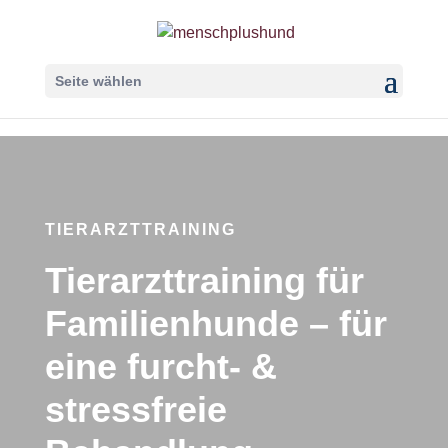
Seite wählen
TIERARZTTRAINING
Tierarzttraining für
Familienhunde – für
eine furcht- &
stressfreie