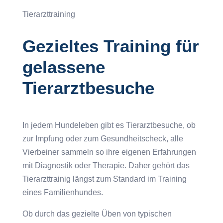
Tierarzttraining
Gezieltes Training für
gelassene
Tierarztbesuche
In jedem Hundeleben gibt es Tierarztbesuche, ob
zur Impfung oder zum Gesundheitscheck, alle
Vierbeiner sammeln so ihre eigenen Erfahrungen
mit Diagnostik oder Therapie. Daher gehört das
Tierarzttrainig längst zum Standard im Training
eines Familienhundes.
Ob durch das gezielte Üben von typischen