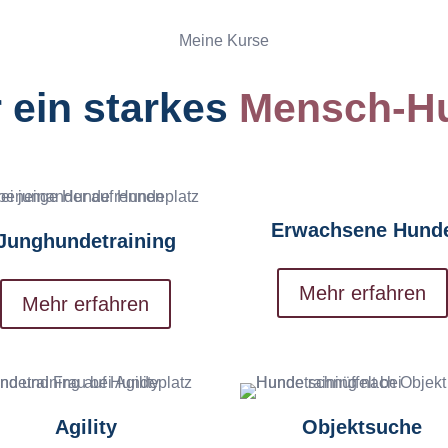
Meine Kurse
 ein starkes
Mensch-H
Erwachsene Hund
Junghundetraining
Mehr erfahren
Mehr erfahren
Agility
Objektsuche