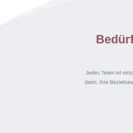
Bedürf
Jedes Team ist einz
darin, ihre Beziehun