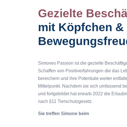
Gezielte Beschä
mit Köpfchen &
Bewegungsfreu
Simones Passion ist die gezielte Beschäft
Schaffen von Positiverfahrungen die das Le
bereichern und ihre Potentiale weiter entfalte
Mittelpunkt. Nachdem sie sich umfassend b
und fortgebildet hat erwarb 2022 die Erlaubn
nach §11 Tierschutzgesetz.
Sie treffen Simone beim