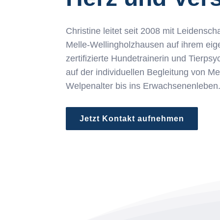
Christine leitet seit 2008 mit Leidensch
Melle-Wellingholzhausen auf ihrem eige
zertifizierte Hundetrainerin und Tierpsy
auf der individuellen Begleitung von 
Welpenalter bis ins Erwachsenenleben
Jetzt Kontakt aufnehmen