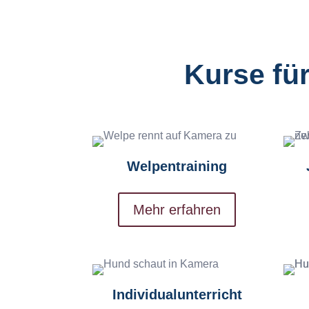
Kurse für
Welpentraining
Mehr erfahren
Individualunterricht