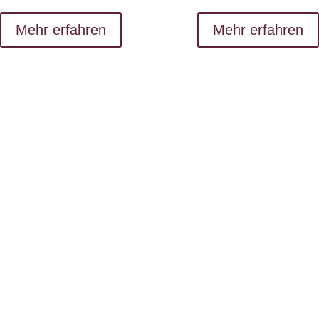
Mehr erfahren
Mehr erfahren