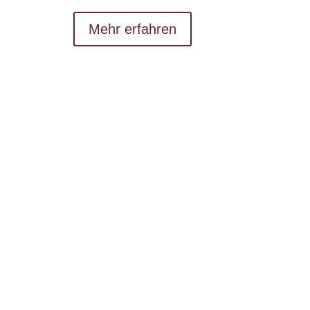
Mehr erfahren