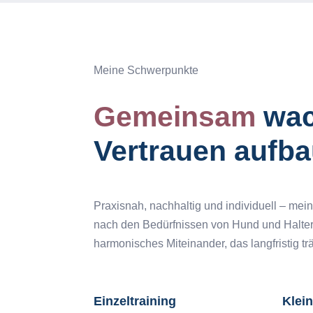
Meine Schwerpunkte
Gemeinsam
wac
Vertrauen aufb
Praxisnah, nachhaltig und individuell – mein
nach den Bedürfnissen von Hund und Halter.
harmonisches Miteinander, das langfristig trä
Einzeltraining
Klei