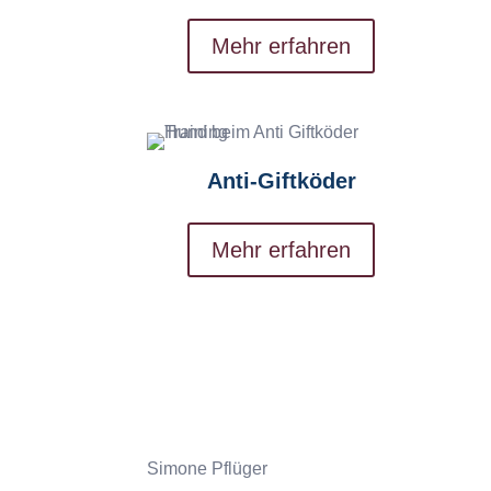
Mehr erfahren
Anti-Giftköder
Mehr erfahren
Simone Pflüger